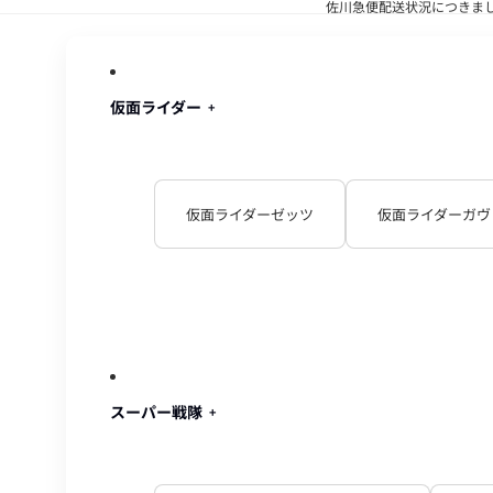
佐川急便配送状況につきま
佐川急便配
仮面ライダー
仮面ライダーゼッツ
仮面ライダーガヴ
スーパー戦隊