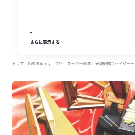
さらに表示する
トップ
DVD/Blu-ray
タ行
スーパー戦隊
天装戦隊ゴセイジャー