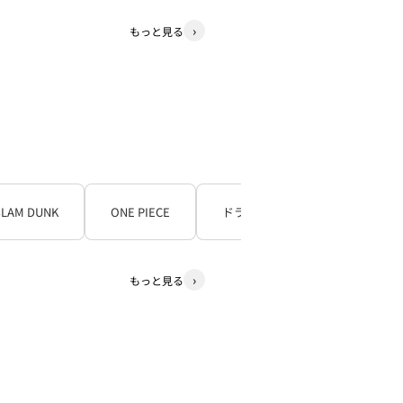
もっと見る
SLAM DUNK
ONE PIECE
ドラゴンボール
もっと見る