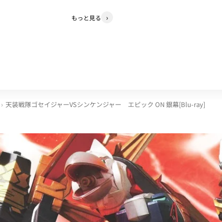
もっと見る
天装戦隊ゴセイジャーVSシンケンジャー エピック ON 銀幕[Blu-ray]