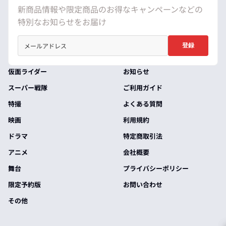
新商品情報や限定商品のお得なキャンペーンなどの
特別なお知らせをお届け
登録
仮面ライダー
お知らせ
スーパー戦隊
ご利用ガイド
特撮
よくある質問
映画
利用規約
ドラマ
特定商取引法
アニメ
会社概要
舞台
プライバシーポリシー
限定予約版
お問い合わせ
その他