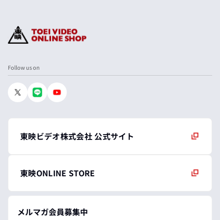
Follow us on
東映ビデオ株式会社 公式サイト
東映ONLINE STORE
メルマガ会員募集中