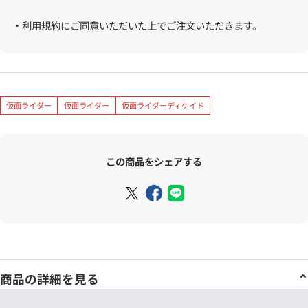
・利用規約にご同意いただいた上でご注文いただきます。
仮面ライダー
仮面ライダー
仮面ライダーディケイド
この商品をシェアする
商品の詳細を見る