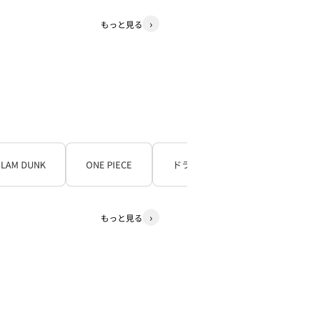
もっと見る
SLAM DUNK
ONE PIECE
ドラゴンボール
もっと見る