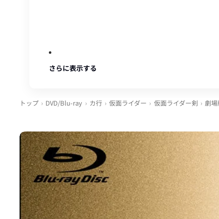
さらに表示する
トップ
DVD/Blu-ray
カ行
仮面ライダー
仮面ライダー剣
劇場版