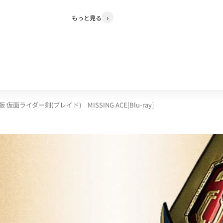
もっと見る
 仮面ライダー剣(ブレイド) MISSING ACE[Blu-ray]