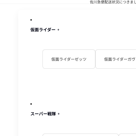
佐川急便配送状況につきま
佐川急便配
仮面ライダー
仮面ライダーゼッツ
仮面ライダーガヴ
スーパー戦隊